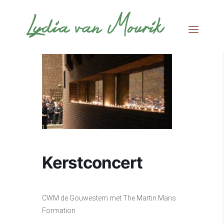
Kerstconcert
CWM de Gouwestem met The Martin Mans
Formation