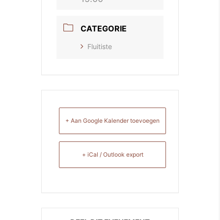
CATEGORIE
Fluitiste
+ Aan Google Kalender toevoegen
+ iCal / Outlook export